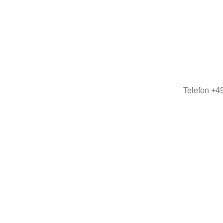
Telefon +4